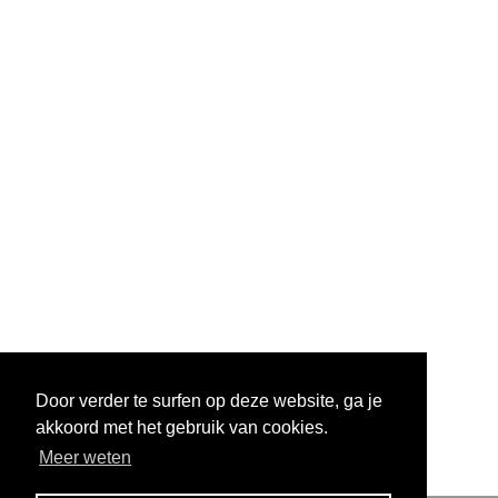
Door verder te surfen op deze website, ga je
akkoord met het gebruik van cookies.
Meer weten