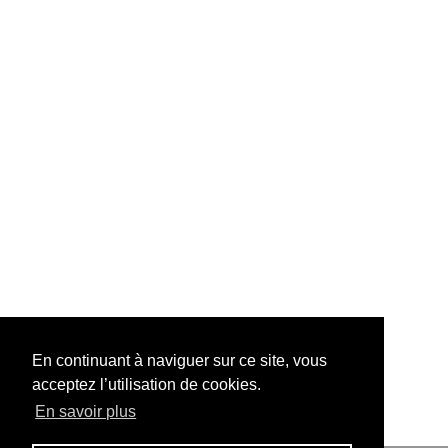
En continuant à naviguer sur ce site, vous
acceptez l’utilisation de cookies.
En savoir plus